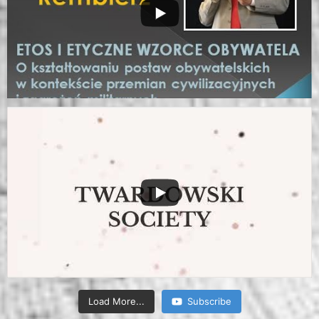
Load More...
Subscribe